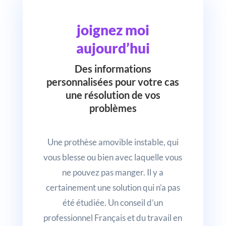
joignez moi
aujourd’hui
Des informations
personnalisées pour votre cas
une résolution de vos
problèmes
Une prothèse amovible instable, qui
vous blesse ou bien avec laquelle vous
ne pouvez pas manger. Il y a
certainement une solution qui n’a pas
été étudiée. Un conseil d’un
professionnel Français et du travail en