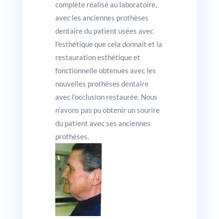
complète réalisé au laboratoire,
avec les anciennes prothèses
dentaire du patient usées avec
l’esthétique que cela donnait et la
restauration esthétique et
fonctionnelle obtenues avec les
nouvelles prothèses dentaire
avec l’occlusion restaurée. Nous
n’avons pas pu obtenir un sourire
du patient avec ses anciennes
prothèses.