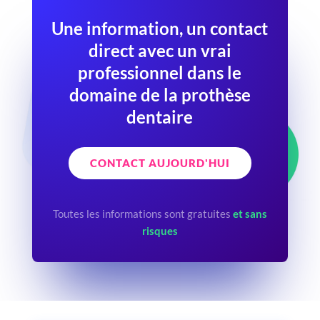
Une information, un contact
direct avec un vrai
professionnel dans le
domaine de la prothèse
dentaire
CONTACT AUJOURD'HUI
Toutes les informations sont gratuites
et sans
risques