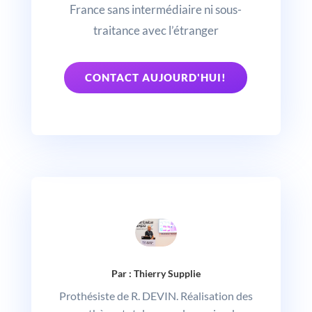
France sans intermédiaire ni sous-
traitance avec l’étranger
CONTACT AUJOURD'HUI!
Par : Thierry Supplie
Prothésiste de R. DEVIN. Réalisation des