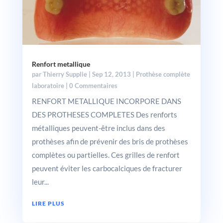
Renfort metallique
par
Thierry Supplie
|
Sep 12, 2013
|
Prothèse complète
laboratoire
| 0 Commentaires
RENFORT METALLIQUE INCORPORE DANS
DES PROTHESES COMPLETES Des renforts
métalliques peuvent-être inclus dans des
prothèses afin de prévenir des bris de prothèses
complètes ou partielles. Ces grilles de renfort
peuvent éviter les carbocalciques de fracturer
leur...
LIRE PLUS