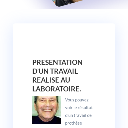
PRESENTATION
D’UN TRAVAIL
REALISE AU
LABORATOIRE.
Vous pouvez
voir le résultat
d’un travail de
prothèse