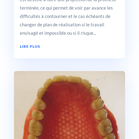
terminée, ce qui permet de voir par avance les
difficultés à contourner et le cas échéants de
changer de plan de réalisation si le travail
envisagé et impossible ou si il risque...
LIRE PLUS