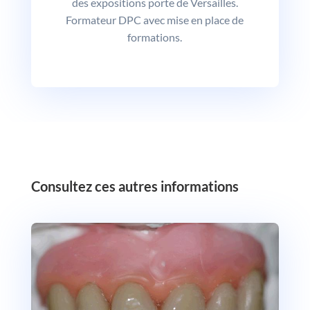
des expositions porte de Versailles.
Formateur DPC avec mise en place de
formations.
‎Consultez ces autres informations