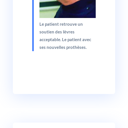
Le patient retrouve un
soutien des lèvres
acceptable. Le patient avec
ses nouvelles prothèses.