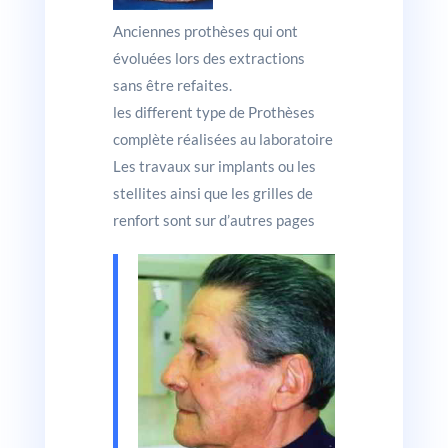
Anciennes prothèses qui ont
évoluées lors des extractions
sans être refaites.
les different type de Prothèses
complète réalisées au laboratoire
Les travaux sur implants ou les
stellites ainsi que les grilles de
renfort sont sur d’autres pages