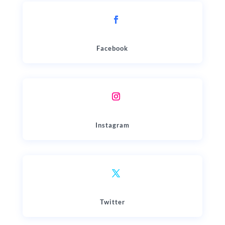
Facebook
Instagram
Twitter