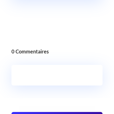
0 Commentaires