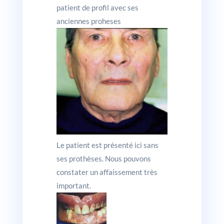
patient de profil avec ses
anciennes proheses
Le patient est présenté ici sans
ses prothèses. Nous pouvons
constater un affaissement très
important.