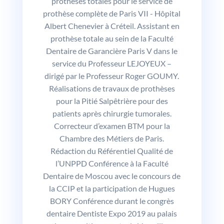
prothèses totales pour le service de
prothèse complète de Paris VII - Hôpital
Albert Chenevier à Créteil. Assistant en
prothèse totale au sein de la Faculté
Dentaire de Garancière Paris V dans le
service du Professeur LEJOYEUX –
dirigé par le Professeur Roger GOUMY.
Réalisations de travaux de prothèses
pour la Pitié Salpêtrière pour des
patients après chirurgie tumorales.
Correcteur d’examen BTM pour la
Chambre des Métiers de Paris.
Rédaction du Référentiel Qualité de
l’UNPPD Conférence à la Faculté
Dentaire de Moscou avec le concours de
la CCIP et la participation de Hugues
BORY Conférence durant le congrès
dentaire Dentiste Expo 2019 au palais