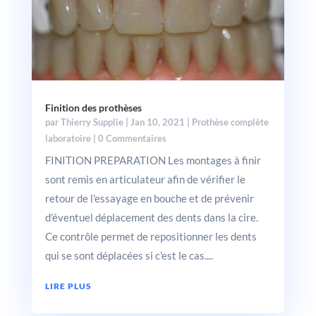
Finition des prothèses
par
Thierry Supplie
|
Jan 10, 2021
|
Prothèse complète
laboratoire
| 0 Commentaires
FINITION PREPARATION Les montages à finir
sont remis en articulateur afin de vérifier le
retour de l'essayage en bouche et de prévenir
d'éventuel déplacement des dents dans la cire.
Ce contrôle permet de repositionner les dents
qui se sont déplacées si c'est le cas....
LIRE PLUS