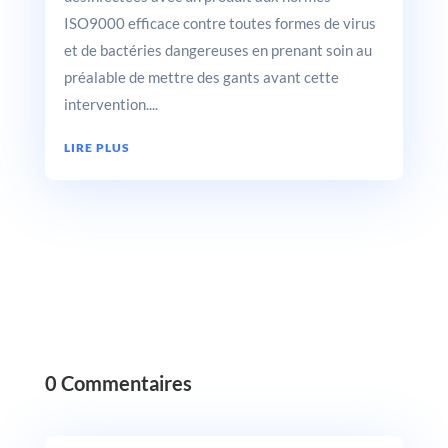
ISO9000 efficace contre toutes formes de virus
et de bactéries dangereuses en prenant soin au
préalable de mettre des gants avant cette
intervention....
LIRE PLUS
0 Commentaires