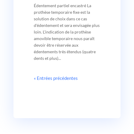
Édentement partiel encastré La
prothèse temporaire fixe est la
solution de choix dans ce cas
d'édentement et sera envisagée plus
loin. L'indication de la prothèse
amovible temporaire nous paraît
devoir être réservée aux
édentements très étendus (quatre
dents et plus)...
« Entrées précédentes