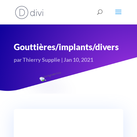
Gouttières/implants/divers
par
Thierry Supplie
|
Jan 10, 2021