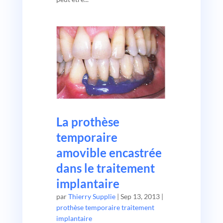
La prothèse
temporaire
amovible encastrée
dans le traitement
implantaire
par
Thierry Supplie
|
Sep 13, 2013
|
prothèse temporaire traitement
implantaire