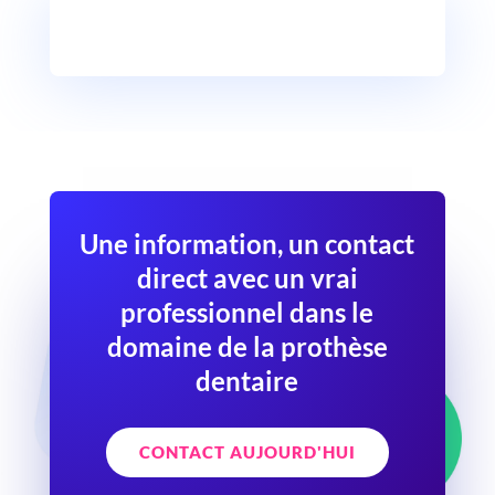
Une information, un contact
direct avec un vrai
professionnel dans le
domaine de la prothèse
dentaire
CONTACT AUJOURD'HUI