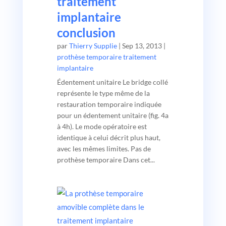
traitement
implantaire
conclusion
par
Thierry Supplie
|
Sep 13, 2013
|
prothèse temporaire traitement
implantaire
Édentement unitaire Le bridge collé
représente le type même de la
restauration temporaire indiquée
pour un édentement unitaire (fig. 4a
à 4h). Le mode opératoire est
identique à celui décrit plus haut,
avec les mêmes limites. Pas de
prothèse temporaire Dans cet...