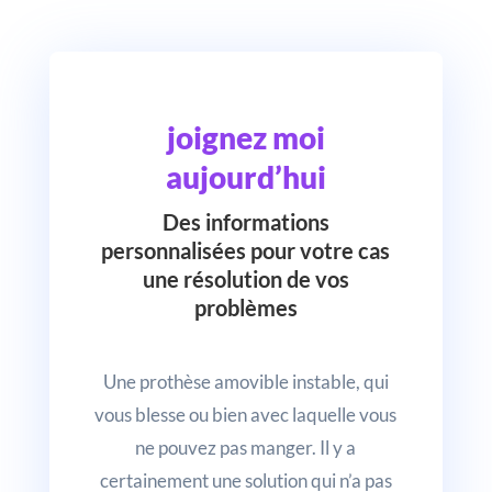
joignez moi
aujourd’hui
Des informations
personnalisées pour votre cas
une résolution de vos
problèmes
Une prothèse amovible instable, qui
vous blesse ou bien avec laquelle vous
ne pouvez pas manger. Il y a
certainement une solution qui n’a pas