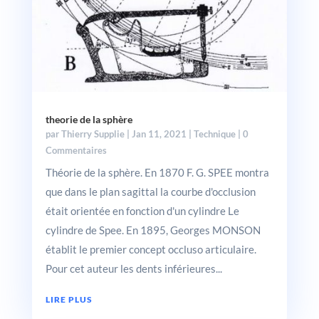
theorie de la sphère
par
Thierry Supplie
|
Jan 11, 2021
|
Technique
| 0
Commentaires
Théorie de la sphère. En 1870 F. G. SPEE montra
que dans le plan sagittal la courbe d'occlusion
était orientée en fonction d'un cylindre Le
cylindre de Spee. En 1895, Georges MONSON
établit le premier concept occluso articulaire.
Pour cet auteur les dents inférieures...
LIRE PLUS