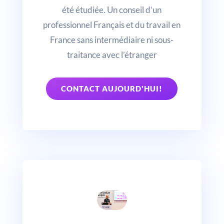
été étudiée. Un conseil d’un
professionnel Français et du travail en
France sans intermédiaire ni sous-
traitance avec l’étranger
CONTACT AUJOURD'HUI!