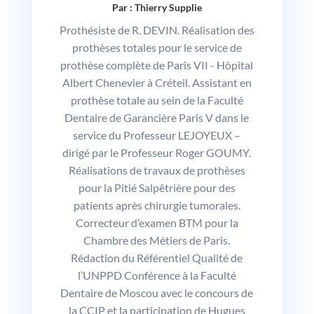
Par : Thierry Supplie
Prothésiste de R. DEVIN. Réalisation des
prothèses totales pour le service de
prothèse complète de Paris VII - Hôpital
Albert Chenevier à Créteil. Assistant en
prothèse totale au sein de la Faculté
Dentaire de Garancière Paris V dans le
service du Professeur LEJOYEUX –
dirigé par le Professeur Roger GOUMY.
Réalisations de travaux de prothèses
pour la Pitié Salpêtrière pour des
patients après chirurgie tumorales.
Correcteur d’examen BTM pour la
Chambre des Métiers de Paris.
Rédaction du Référentiel Qualité de
l’UNPPD Conférence à la Faculté
Dentaire de Moscou avec le concours de
la CCIP et la participation de Hugues