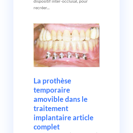
dispositif inter-occlusal, pour
recréer...
La prothèse
temporaire
amovible dans le
traitement
implantaire article
complet