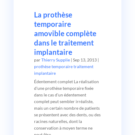
La prothèse
temporaire
amovible complète
dans le traitement
implantaire
par
Thierry Supplie
|
Sep 13, 2013
|
prothèse temporaire traitement
implantaire
Édentement complet La réalisation
d'une prothèse temporaire fixée
dans le cas d'un édentement
complet peut sembler irréaliste,
mais un certain nombre de patients
se présentent avec des dents, ou des
racines naturelles, dont la
conservation à moyen terme ne
peut être...