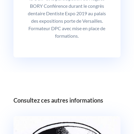
BORY Conférence durant le congrès
dentaire Dentiste Expo 2019 au palais
des expositions porte de Versailles.
Formateur DPC avec mise en place de
formations.
‎Consultez ces autres informations