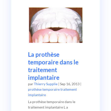
La prothèse
temporaire dans le
traitement
implantaire
par
Thierry Supplie
|
Sep 16, 2013
|
prothèse temporaire traitement
implantaire
La prothèse temporaire dans le
traitement implantaire L a