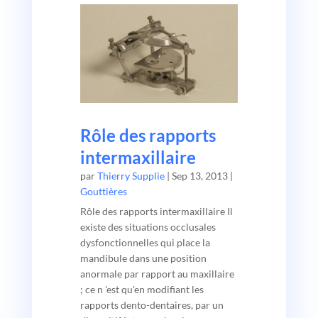
Rôle des rapports
intermaxillaire
par
Thierry Supplie
|
Sep 13, 2013
|
Gouttières
Rôle des rapports intermaxillaire Il
existe des situations occlusales
dysfonctionnelles qui place la
mandibule dans une position
anormale par rapport au maxillaire
; ce n 'est qu'en modifiant les
rapports dento-dentaires, par un