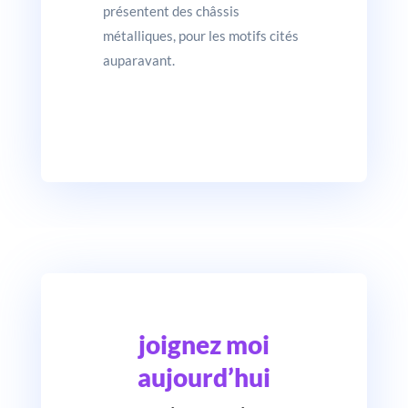
présentent des châssis
métalliques, pour les motifs cités
auparavant.
joignez moi
aujourd’hui