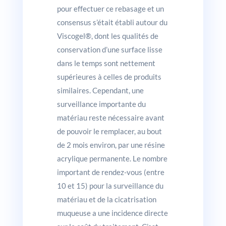
pour effectuer ce rebasage et un
consensus s’était établi autour du
Viscogel®, dont les qualités de
conservation d’une surface lisse
dans le temps sont nettement
supérieures à celles de produits
similaires. Cependant, une
surveillance importante du
matériau reste nécessaire avant
de pouvoir le remplacer, au bout
de 2 mois environ, par une résine
acrylique permanente. Le nombre
important de rendez-vous (entre
10 et 15) pour la surveillance du
matériau et de la cicatrisation
muqueuse a une incidence directe