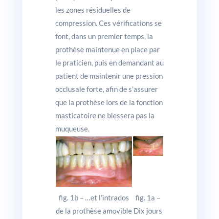
les zones résiduelles de
compression. Ces vérifications se
font, dans un premier temps, la
prothèse maintenue en place par
le praticien, puis en demandant au
patient de maintenir une pression
occlusale forte, afin de s’assurer
que la prothèse lors de la fonction
masticatoire ne blessera pas la
muqueuse.
fig. 1b – …et l’intrados
fig. 1a –
de la prothèse amovible
Dix jours