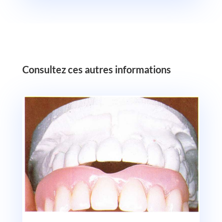
‎Consultez ces autres informations