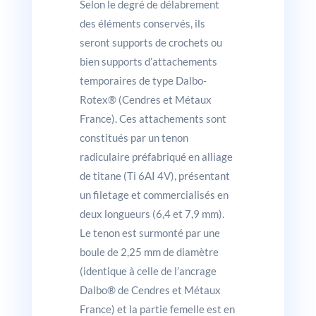
Selon le degré de délabrement
des éléments conservés, ils
seront supports de crochets ou
bien supports d’attachements
temporaires de type Dalbo-
Rotex® (Cendres et Métaux
France). Ces attachements sont
constitués par un tenon
radiculaire préfabriqué en alliage
de titane (Ti 6AI 4V), présentant
un filetage et commercialisés en
deux longueurs (6,4 et 7,9 mm).
Le tenon est surmonté par une
boule de 2,25 mm de diamètre
(identique à celle de l’ancrage
Dalbo® de Cendres et Métaux
France) et la partie femelle est en