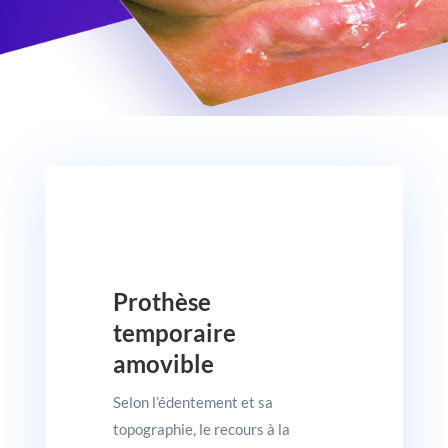
Prothèse
temporaire
amovible
Selon l’édentement et sa
topographie, le recours à la