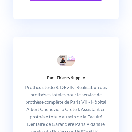
Par : Thierry Supplie
Prothésiste de R. DEVIN. Réalisation des
prothèses totales pour le service de
prothèse complète de Paris VII - Hôpital
Albert Chenevier à Créteil. Assistant en
prothèse totale au sein de la Faculté
Dentaire de Garancière Paris V dans le
service du Professeur LEJOYEUX –