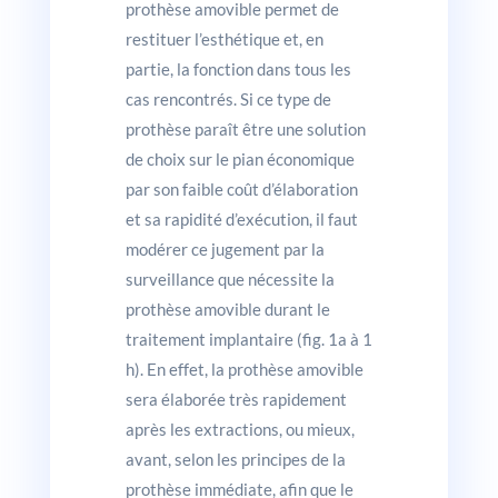
prothèse amovible permet de
restituer l’esthétique et, en
partie, la fonction dans tous les
cas rencontrés. Si ce type de
prothèse paraît être une solution
de choix sur le pian économique
par son faible coût d’élaboration
et sa rapidité d’exécution, il faut
modérer ce jugement par la
surveillance que nécessite la
prothèse amovible durant le
traitement implantaire (fig. 1a à 1
h). En effet, la prothèse amovible
sera élaborée très rapidement
après les extractions, ou mieux,
avant, selon les principes de la
prothèse immédiate, afin que le