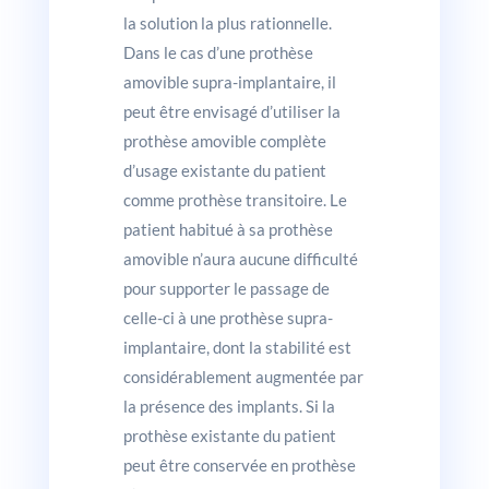
la solution la plus rationnelle.
Dans le cas d’une prothèse
amovible supra-implantaire, il
peut être envisagé d’utiliser la
prothèse amovible complète
d’usage existante du patient
comme prothèse transitoire. Le
patient habitué à sa prothèse
amovible n’aura aucune difficulté
pour supporter le passage de
celle-ci à une prothèse supra-
implantaire, dont la stabilité est
considérablement augmentée par
la présence des implants. Si la
prothèse existante du patient
peut être conservée en prothèse