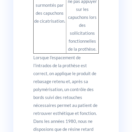
ne pas appuyer
surmontés par
sur les
des capuchons
capuchons lors
de cicatrisation.
des
sollicitations
fonctionnelles
de la prothèse.
Lorsque l’espacement de
l’intrados de la prothèse est
correct, on applique le produit de
rebasage retenu et, après sa
polymérisation, un contrôle des
bords suivi des retouches
nécessaires permet au patient de
retrouver esthétique et fonction.
Dans les années 1980, nous ne
disposions que de résine retard