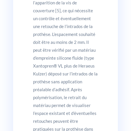
l’apparition de la vis de
couverture [5], ce qui nécessite
un contrôle et éventuellement
une retouche de l’intrados de la
prothèse. L’espacement souhaité
doit être au moins de 2 mm. Il
peut être vérifié par un matériau
d’empreinte silicone fluide (type
Xantopren® VL plus de Heraeus
Kulzer) déposé sur l’intrados de la
prothèse sans application
préalable d’adhésif. Après
polymérisation, le retrait du
matériau permet de visualiser
l’espace existant et d’éventuelles
retouches peuvent être
pratiquées sur la prothèse dans