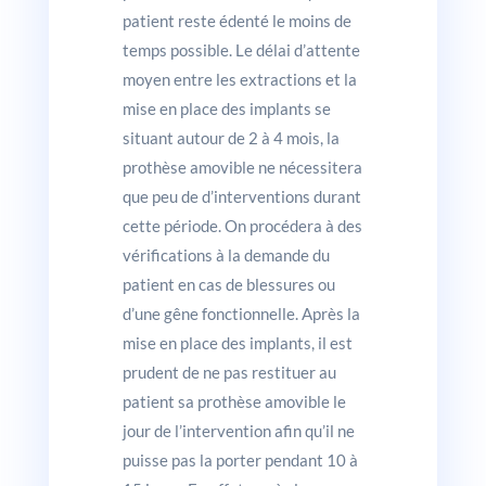
patient reste édenté le moins de
temps possible. Le délai d’attente
moyen entre les extractions et la
mise en place des implants se
situant autour de 2 à 4 mois, la
prothèse amovible ne nécessitera
que peu de d’interventions durant
cette période. On procédera à des
vérifications à la demande du
patient en cas de blessures ou
d’une gêne fonctionnelle. Après la
mise en place des implants, il est
prudent de ne pas restituer au
patient sa prothèse amovible le
jour de l’intervention afin qu’il ne
puisse pas la porter pendant 10 à