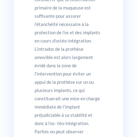
primaire de la muqueuse est
suffisante pour assurer
l’étanchéité nécessaire à la
protection de l’os et des implants
en cours d’ostéo-intégration.
L’intrados de la prothèse
amovible est alors largement
évidé dans la zone de
l’intervention pour éviter un
appui de la prothèse sur un ou
plusieurs implants, ce qui
constituerait une mise en charge
immédiate de l’implant
préjudiciable à sa stabilité et
donc à l’os- téo-intégration.
Parfois on peut observer