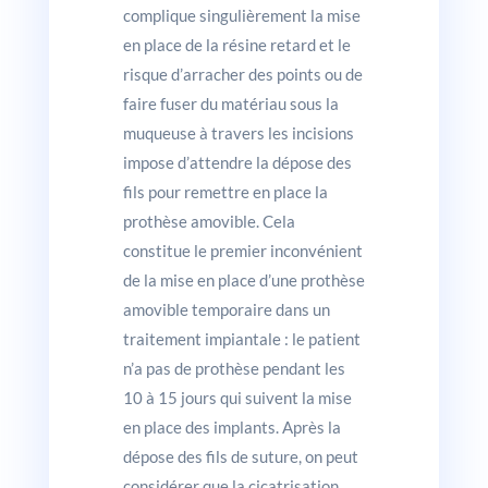
complique singulièrement la mise
en place de la résine retard et le
risque d’arracher des points ou de
faire fuser du matériau sous la
muqueuse à travers les incisions
impose d’attendre la dépose des
fils pour remettre en place la
prothèse amovible. Cela
constitue le premier inconvénient
de la mise en place d’une prothèse
amovible temporaire dans un
traitement impiantale : le patient
n’a pas de prothèse pendant les
10 à 15 jours qui suivent la mise
en place des implants. Après la
dépose des fils de suture, on peut
considérer que la cicatrisation