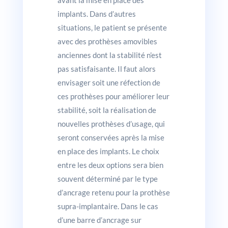
avant la mise en place des
implants. Dans d’autres
situations, le patient se présente
avec des prothèses amovibles
anciennes dont la stabilité n’est
pas satisfaisante. Il faut alors
envisager soit une réfection de
ces prothèses pour améliorer leur
stabilité, soit la réalisation de
nouvelles prothèses d’usage, qui
seront conservées après la mise
en place des implants. Le choix
entre les deux options sera bien
souvent déterminé par le type
d’ancrage retenu pour la prothèse
supra-implantaire. Dans le cas
d’une barre d’ancrage sur