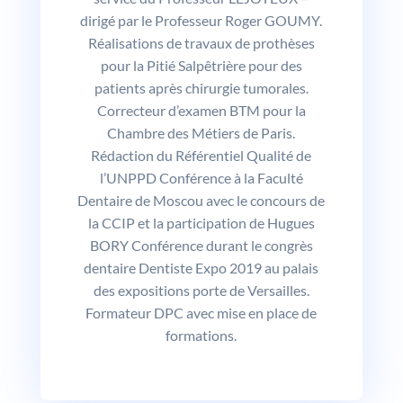
dirigé par le Professeur Roger GOUMY.
Réalisations de travaux de prothèses
pour la Pitié Salpêtrière pour des
patients après chirurgie tumorales.
Correcteur d’examen BTM pour la
Chambre des Métiers de Paris.
Rédaction du Référentiel Qualité de
l’UNPPD Conférence à la Faculté
Dentaire de Moscou avec le concours de
la CCIP et la participation de Hugues
BORY Conférence durant le congrès
dentaire Dentiste Expo 2019 au palais
des expositions porte de Versailles.
Formateur DPC avec mise en place de
formations.