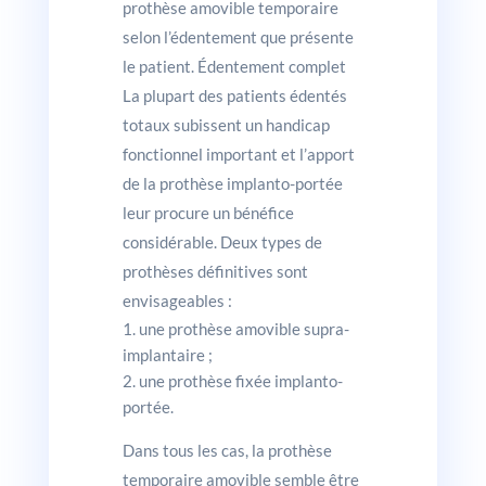
prothèse amovible temporaire
selon l’édentement que présente
le patient. Édentement complet
La plupart des patients édentés
totaux subissent un handicap
fonctionnel important et l’apport
de la prothèse implanto-portée
leur procure un bénéfice
considérable. Deux types de
prothèses définitives sont
envisageables :
une prothèse amovible supra-
implantaire ;
une prothèse fixée implanto-
portée.
Dans tous les cas, la prothèse
temporaire amovible semble être