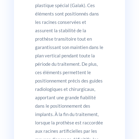
plastique spécial (Galak). Ces
éléments sont positionnés dans
les racines conservées et
assurent la stabilité de la
prothèse transitoire tout en
garantissant son maintien dans le
plan vertical pendant toute la
période du traitement. De plus,
ces éléments permettent le
positionnement précis des guides
radiologiques et chirurgicaux,
apportant une grande fiabilité
dans le positionnement des
implants. À la fin du traitement,
lorsque la prothèse est raccordée
aux racines artificielles par les