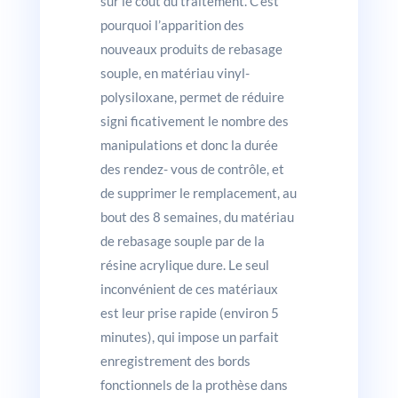
sur le coût du traitement. C’est
pourquoi l’apparition des
nouveaux produits de rebasage
souple, en matériau vinyl-
polysiloxane, permet de réduire
signi ficativement le nombre des
manipulations et donc la durée
des rendez- vous de contrôle, et
de supprimer le remplacement, au
bout des 8 semaines, du matériau
de rebasage souple par de la
résine acrylique dure. Le seul
inconvénient de ces matériaux
est leur prise rapide (environ 5
minutes), qui impose un parfait
enregistrement des bords
fonctionnels de la prothèse dans