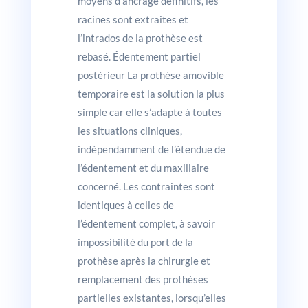
moyens d’ancrage définitifs, les
racines sont extraites et
l’intrados de la prothèse est
rebasé. Édentement partiel
postérieur La prothèse amovible
temporaire est la solution la plus
simple car elle s’adapte à toutes
les situations cliniques,
indépendamment de l’étendue de
l’édentement et du maxillaire
concerné. Les contraintes sont
identiques à celles de
l’édentement complet, à savoir
impossibilité du port de la
prothèse après la chirurgie et
remplacement des prothèses
partielles existantes, lorsqu’elles