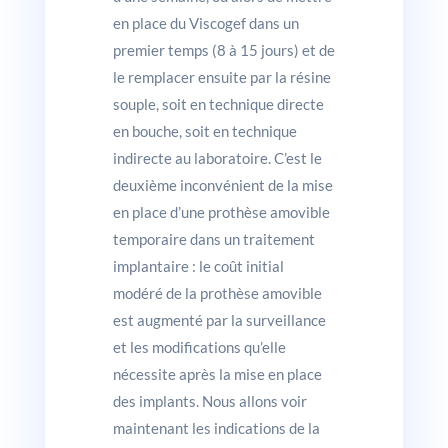
en place du Viscogef dans un
premier temps (8 à 15 jours) et de
le remplacer ensuite par la résine
souple, soit en technique directe
en bouche, soit en technique
indirecte au laboratoire. C’est le
deuxième inconvénient de la mise
en place d’une prothèse amovible
temporaire dans un traitement
implantaire : le coût initial
modéré de la prothèse amovible
est augmenté par la surveillance
et les modifications qu’elle
nécessite après la mise en place
des implants. Nous allons voir
maintenant les indications de la