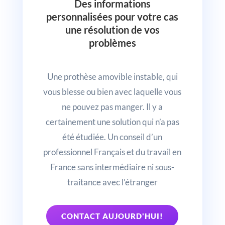
Des informations
personnalisées pour votre cas
une résolution de vos
problèmes
Une prothèse amovible instable, qui
vous blesse ou bien avec laquelle vous
ne pouvez pas manger. Il y a
certainement une solution qui n’a pas
été étudiée. Un conseil d’un
professionnel Français et du travail en
France sans intermédiaire ni sous-
traitance avec l’étranger
CONTACT AUJOURD'HUI!