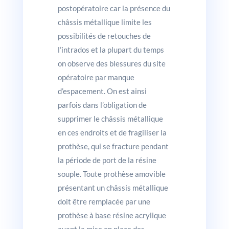
postopératoire car la présence du
châssis métallique limite les
possibilités de retouches de
l’intrados et la plupart du temps
on observe des blessures du site
opératoire par manque
d’espacement. On est ainsi
parfois dans l’obligation de
supprimer le châssis métallique
en ces endroits et de fragiliser la
prothèse, qui se fracture pendant
la période de port de la résine
souple. Toute prothèse amovible
présentant un châssis métallique
doit être remplacée par une
prothèse à base résine acrylique