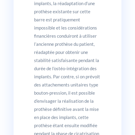
implants, la réadaptation d’une
prothèse existante sur cette
barre est pratiquement
impossible et les considérations
financières conduiront à utiliser
l’ancienne prothèse du patient,
réadaptée pour obtenir une
stabilité satisfaisante pendant la
durée de l’ostéo-intégration des
implants. Par contre, si on prévoit
des attachements unitaires type
bouton-pression, il est possible
d’envisager la réalisation de la
prothèse définitive avant la mise
en place des implants, cette
prothèse étant ensuite modifiée
pendant la phase de cicatrisation