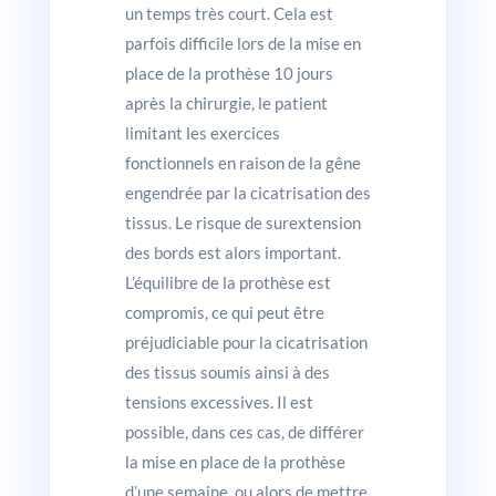
un temps très court. Cela est
parfois difficile lors de la mise en
place de la prothèse 10 jours
après la chirurgie, le patient
limitant les exercices
fonctionnels en raison de la gêne
engendrée par la cicatrisation des
tissus. Le risque de surextension
des bords est alors important.
L’équilibre de la prothèse est
compromis, ce qui peut être
préjudiciable pour la cicatrisation
des tissus soumis ainsi à des
tensions excessives. Il est
possible, dans ces cas, de différer
la mise en place de la prothèse
d’une semaine, ou alors de mettre