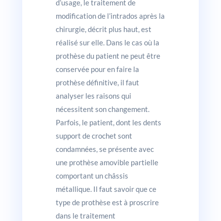
d’usage, le traitement de
modification de l’intrados après la
chirurgie, décrit plus haut, est
réalisé sur elle. Dans le cas où la
prothèse du patient ne peut être
conservée pour en faire la
prothèse définitive, il faut
analyser les raisons qui
nécessitent son changement.
Parfois, le patient, dont les dents
support de crochet sont
condamnées, se présente avec
une prothèse amovible partielle
comportant un châssis
métallique. Il faut savoir que ce
type de prothèse est à proscrire
dans le traitement