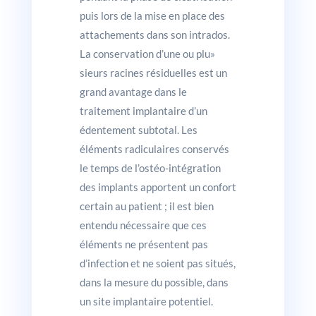
puis lors de la mise en place des
attachements dans son intrados.
La conservation d’une ou plu»
sieurs racines résiduelles est un
grand avantage dans le
traitement implantaire d’un
édentement subtotal. Les
éléments radiculaires conservés
le temps de l’ostéo-intégration
des implants apportent un confort
certain au patient ; il est bien
entendu nécessaire que ces
éléments ne présentent pas
d’infection et ne soient pas situés,
dans la mesure du possible, dans
un site implantaire potentiel.