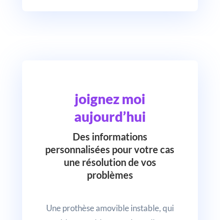
joignez moi
aujourd’hui
Des informations
personnalisées pour votre cas
une résolution de vos
problèmes
Une prothèse amovible instable, qui