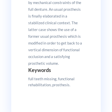
by mechanical constraints of the
full denture. An usual prosthesis
is finally elaborated in a
stabilized clinical context. The
latter case shows the use of a
former usual prosthesis which is
modified in order to get back to a
vertical dimension of functional
occlusion and a satisfying
prosthetic volume.
Keywords
full teeth missing, functional
rehabilitation, prosthesis.