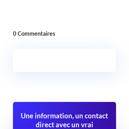
0 Commentaires
Une information, un contact
direct avec un vrai