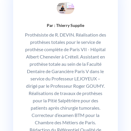
Par : Thierry Supplie
Prothésiste de R. DEVIN. Réalisation des
prothèses totales pour le service de
prothèse complète de Paris VII - Hôpital
Albert Chenevier à Créteil. Assistant en
prothèse totale au sein de la Faculté
Dentaire de Garancière Paris V dans le
service du Professeur LEJOYEUX –
dirigé par le Professeur Roger GOUMY.
Réalisations de travaux de prothèses
pour la Pitié Salpêtrière pour des
patients après chirurgie tumorales.
Correcteur d’examen BTM pour la
Chambre des Métiers de Paris.
Rédaction du Référentiel Qualité de