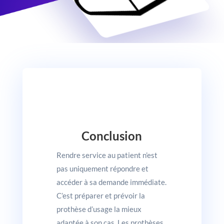
Conclusion
Rendre service au patient n’est
pas uniquement répondre et
accéder à sa demande immédiate.
C’est préparer et prévoir la
prothèse d’usage la mieux
adaptée à son cas. Les prothèses