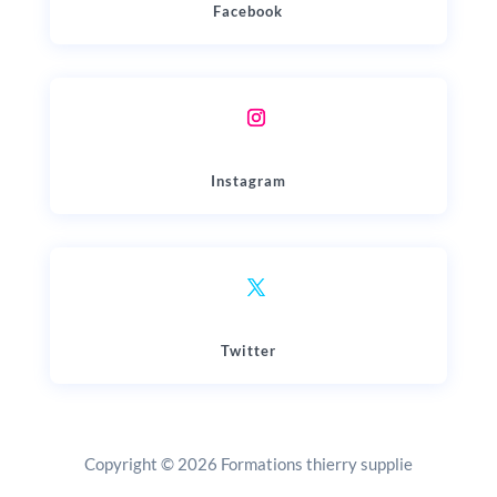
Facebook
Instagram
Twitter
Copyright © 2026 Formations thierry supplie