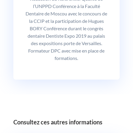
l’UNPPD Conférence à la Faculté
Dentaire de Moscou avec le concours de
la CCIP et la participation de Hugues
BORY Conférence durant le congrès
dentaire Dentiste Expo 2019 au palais
des expositions porte de Versailles.
Formateur DPC avec mise en place de
formations.
‎Consultez ces autres informations