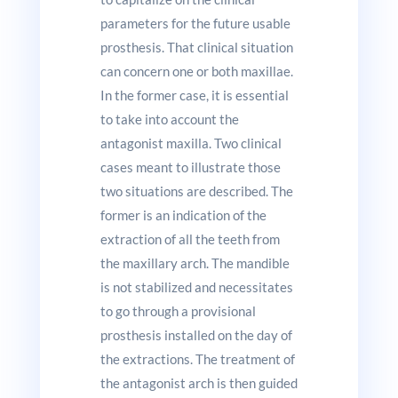
parameters for the future usable
prosthesis. That clinical situation
can concern one or both maxillae.
In the former case, it is essential
to take into account the
antagonist maxilla. Two clinical
cases meant to illustrate those
two situations are described. The
former is an indication of the
extraction of all the teeth from
the maxillary arch. The mandible
is not stabilized and necessitates
to go through a provisional
prosthesis installed on the day of
the extractions. The treatment of
the antagonist arch is then guided