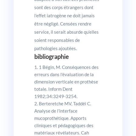
sont des corps étrangers dont
l’effet iatrogène ne doit jamais
être négligé. Censées rendre
service, il serait absurde qu’elles
soient responsables de
pathologies ajoutées.
bibliographie
1 Bégin, M. Conséquences des
erreurs dans l’évaluation de la
dimension verticale en prothèse
totale. Inform Dent
1982;34:3249-3254.
Berteretche MV, Taddéi C.
Analyse de l’interface
mucoprothétique. Apports
cliniques et pédagogiques des
matériaux révélateurs. Cah