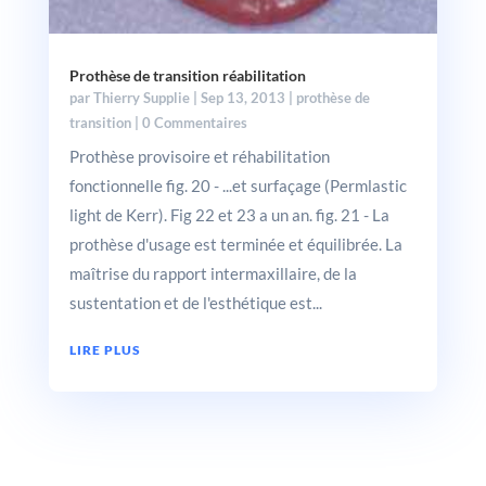
Prothèse de transition réabilitation
par
Thierry Supplie
|
Sep 13, 2013
|
prothèse de
transition
| 0 Commentaires
Prothèse provisoire et réhabilitation
fonctionnelle fig. 20 - ...et surfaçage (Permlastic
light de Kerr). Fig 22 et 23 a un an. fig. 21 - La
prothèse d'usage est terminée et équilibrée. La
maîtrise du rapport intermaxillaire, de la
sustentation et de l'esthétique est...
LIRE PLUS