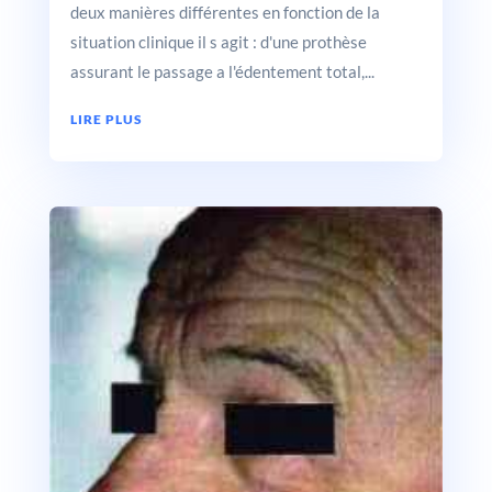
deux manières différentes en fonction de la
situation clinique il s agit : d'une prothèse
assurant le passage a l'édentement total,...
LIRE PLUS