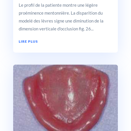
Le profil de la patiente montre une légère
proéminence mentonnière. La disparition du
modelé des lèvres signe une diminution de la
dimension verticale d'occlusion fig. 26...
LIRE PLUS