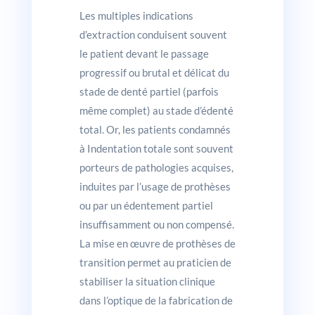
Les multiples indications
d’extraction conduisent souvent
le patient devant le passage
progressif ou brutal et délicat du
stade de denté partiel (parfois
même complet) au stade d’édenté
total. Or, les patients condamnés
à Indentation totale sont souvent
porteurs de pathologies acquises,
induites par l’usage de prothèses
ou par un édentement partiel
insuffisamment ou non compensé.
La mise en œuvre de prothèses de
transition permet au praticien de
stabiliser la situation clinique
dans l’optique de la fabrication de