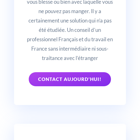
vous blesse ou bien avec laquelle vous
ne pouvez pas manger. Il y a
certainement une solution qui n’a pas
été étudiée. Un conseil d’un
professionnel Français et du travail en
France sans intermédiaire ni sous-
traitance avec l’étranger
CONTACT AUJOURD'HUI!