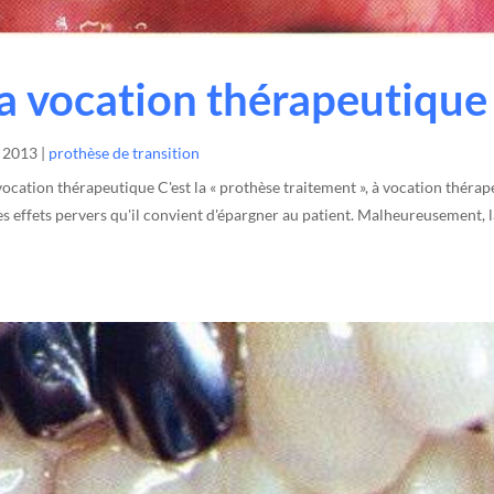
a vocation thérapeutique
, 2013
|
prothèse de transition
 vocation thérapeutique C'est la « prothèse traitement », à vocation théra
s effets pervers qu'il convient d'épargner au patient. Malheureusement,