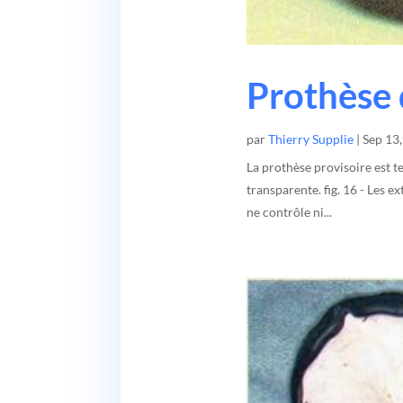
Prothèse 
par
Thierry Supplie
|
Sep 13
La prothèse provisoire est te
transparente. fig. 16 - Les 
ne contrôle ni...