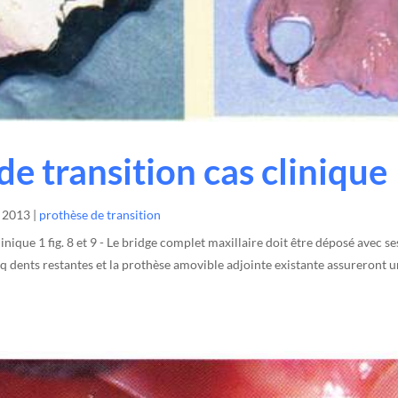
de transition cas clinique
, 2013
|
prothèse de transition
inique 1 fig. 8 et 9 - Le bridge complet maxillaire doit être déposé avec ses
q dents restantes et la prothèse amovible adjointe existante assureront 