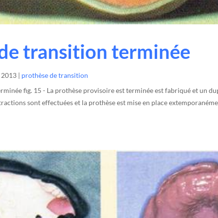
de transition terminée
, 2013
|
prothèse de transition
rminée fig. 15 - La prothèse provisoire est terminée est fabriqué et un du
extractions sont effectuées et la prothèse est mise en place extemporanémen